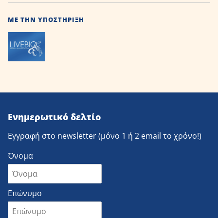
ΜΕ ΤΗΝ ΥΠΟΣΤΉΡΙΞΗ
Ενημερωτικό δελτίο
Εγγραφή στο newsletter (μόνο 1 ή 2 email το χρόνο!)
Όνομα
Επώνυμο