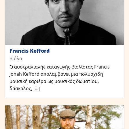
Francis Kefford
Βιόλα
Ο αυστραλιανής καταγωγής βιολίστας Francis
Jonah Kefford απολαμβάνει μια πολυσχιδή
μουσική καριέρα ως μουσικός δωματίου,
δάσκαλος, […]