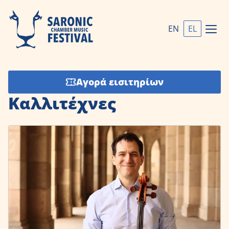
EN
EL
Αγορά εισιτηρίων
Καλλιτέχνες