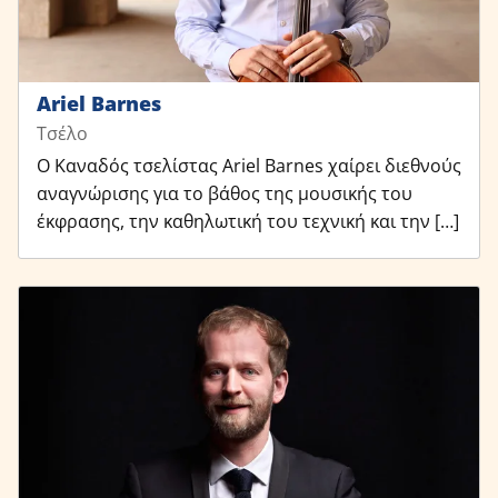
Ariel Barnes
Τσέλο
Ο Καναδός τσελίστας Ariel Barnes χαίρει διεθνούς
αναγνώρισης για το βάθος της μουσικής του
έκφρασης, την καθηλωτική του τεχνική και την […]