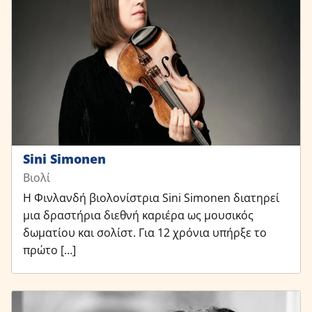
Sini Simonen
Βιολί
Η Φινλανδή βιολονίστρια Sini Simonen διατηρεί
μια δραστήρια διεθνή καριέρα ως μουσικός
δωματίου και σολίστ. Για 12 χρόνια υπήρξε το
πρώτο […]