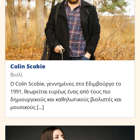
Colin Scobie
Βιολί
Ο Colin Scobie, γεννημένος στο Εδιμβούργο το
1991, θεωρείται ευρέως ένας από τους πιο
δημιουργικούς και καθηλωτικούς βιολιστές και
μουσικούς […]